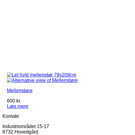
Mellemdøre
600
kr.
Læs mere
Kontakt
Industriområdet 15-17
8732 Hovedgård