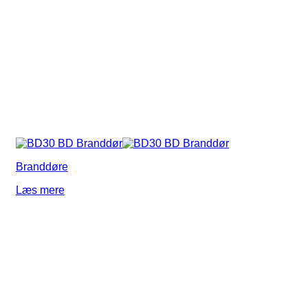
Branddøre
Læs mere