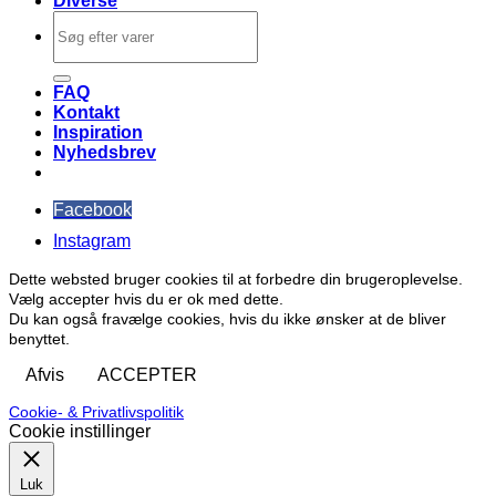
Diverse
Søg
efter:
FAQ
Kontakt
Inspiration
Nyhedsbrev
Facebook
Instagram
Dette websted bruger cookies til at forbedre din brugeroplevelse.
Vælg accepter hvis du er ok med dette.
Du kan også fravælge cookies, hvis du ikke ønsker at de bliver
benyttet.
Afvis
ACCEPTER
Cookie- & Privatlivspolitik
Cookie instillinger
Luk