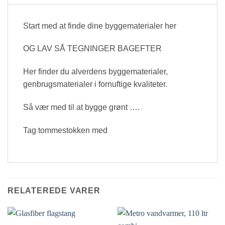
Start med at finde dine byggematerialer her
OG LAV SÅ TEGNINGER BAGEFTER
Her finder du alverdens byggematerialer,
genbrugsmaterialer i fornuftige kvaliteter.
Så vær med til at bygge grønt ….
Tag tommestokken med
RELATEREDE VARER