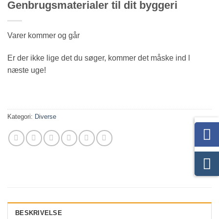
Genbrugsmaterialer til dit byggeri
Varer kommer og går
Er der ikke lige det du søger, kommer det måske ind l
næste uge!
Kategori:
Diverse
BESKRIVELSE